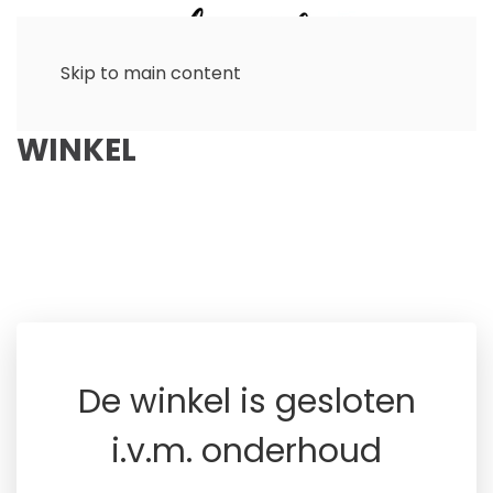
Skip to main content
WINKEL
De winkel is gesloten
i.v.m. onderhoud